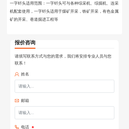
一字钎头适用范围：一字钎头可与各种综采机、综掘机、连采
机配套使用，一字钎头适用于煤矿开采，铁矿开采，有色金属
矿的开采、巷道掘进工程等
报价咨询
请填写联系方式与您的需求，我们将安排专业人员与您
联系！
姓名
邮箱
电话