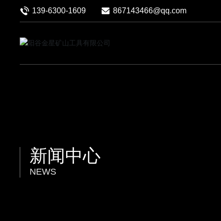
139-6300-1609
867143466@qq.com
新闻中心
NEWS