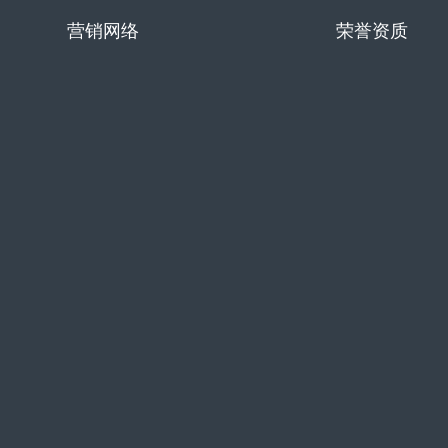
营销网络
荣誉资质