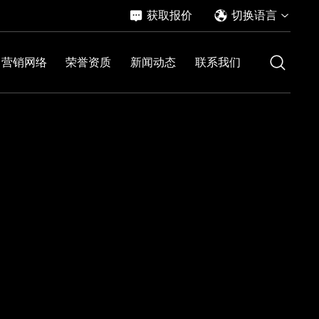
获取报价
切换语言
营销网络
荣誉资质
新闻动态
联系我们