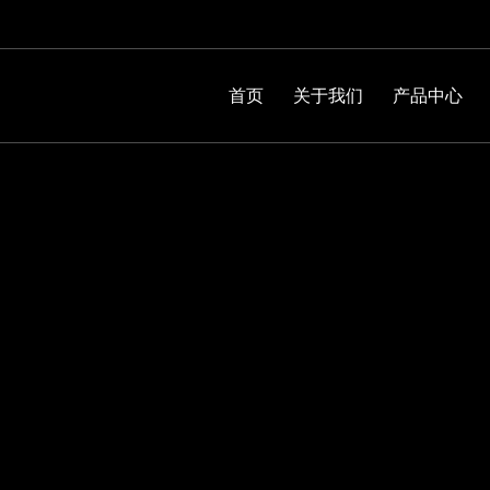
首页
关于我们
产品中心